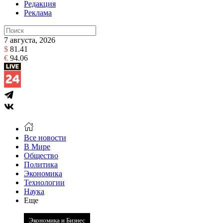
Редакция
Реклама
7 августа, 2026
$
81.41
€
94.06
Все новости
В Мире
Общество
Политика
Экономика
Технологии
Наука
Еще
Экономика и Бизнес