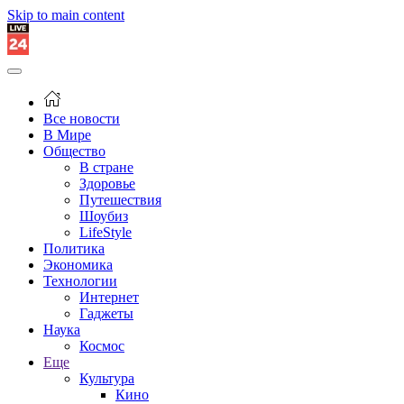
Skip to main content
Все новости
В Мире
Общество
В стране
Здоровье
Путешествия
Шоубиз
LifeStyle
Политика
Экономика
Технологии
Интернет
Гаджеты
Наука
Космос
Еще
Культура
Кино